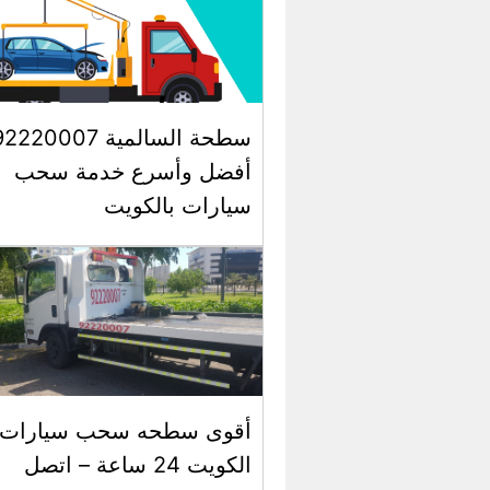
سطحة السالمية 2220007
أفضل وأسرع خدمة سحب
سيارات بالكويت
أقوى سطحه سحب سيارات 
الكويت 24 ساعة – اتصل