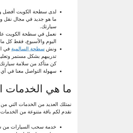
لدى سطحة الكويت أفضل وأحد
ما هو جديد في مجال نقل وسح
سيارتك.
اليوم والأسبوع، فقط كل ما
ونش
سطحة السالمية
في ال
تدريبهم بشكل مستمر وتعليمه
كن متأكد من سلامة سيارتك
سهولة التواصل معنا في أي
ما هي الخدمات ا
نمتلك العديد من الخدمات التي من
نقدم لكم باقة متنوعة من الخدمات ت
خدمة سحب السيارات من سط