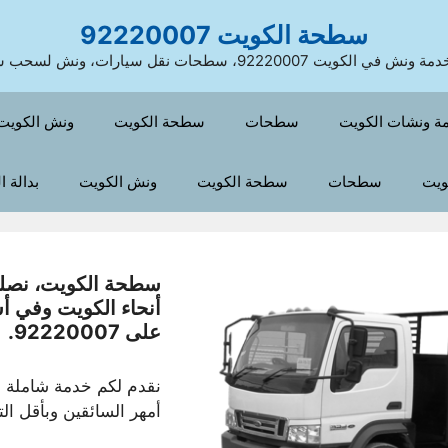
سطحة الكويت 92220007
 الكويت 92220007، سطحات نقل سيارات، ونش لسحب سيارات
ة ونشات الكويت
سطحات
سطحة الكويت
ونش الكويت
ويت
سطحات
سطحة الكويت
ونش الكويت
بدالة 
سطحة الكويت، نصلكم
أنحاء الكويت وفي 
على 92220007.
نقدم لكم خدمة شاملة 
أمهر السائقين وبأقل الت