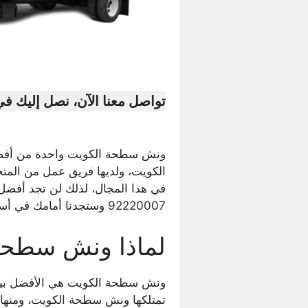
تواصل معنا الآن، نصل إليك ف
ونش سطحة الكويت واحدة من أفضل 
الكويت، ولديها فريق عمل من المت
في هذا المجال، لذلك لن تجد أفض
92220007 وستجدنا أمامك في أسرع وقت.
لماذا ونش سطحة
ونش سطحة الكويت هي الأفضل بين
تمتلكها ونش سطحة الكويت، ومنها: