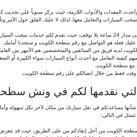
ث المعدات والأدوات اللازمة، حيث نركز سنوياً على تحديث كا
ب السيارات والتعامل معها، لذلك لا عليك القلق حول الأمر وتأكد 
نعمل في سطحة الكويت على مدار 24 ساعة بلا توقف، حيث نقدم لكم خدمات س
 عليك فعله هو التواصل مع رقم سطحة الكويت و ستجدنا أمامك
كويت لديه فريق من السائقين والمتخصصين هم الأمهر بين العام
م كيفية التعامل مع أحدث أنواع السيارات سواء الكبيرة أو الصغي
 مع سطحة الكويت.
 وقت فقط من خلال اتصالكم على رقم سطحة الكويت.
لتي نقدمها لكم في ونش سطحة
 شأنها مساعدتكم في نقل سيارتك من مكان لآخر بكل سهولة وأما
تمثل في التالي:
حة الكويت من أجل إنقاذكم من على الطريق، حيث قد تتعرض