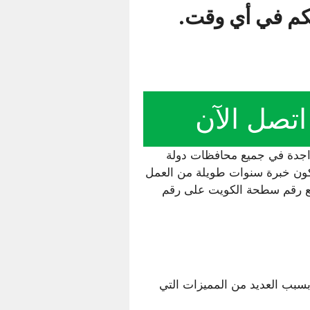
كم في أي وقت.
اتصل الآن
اجدة في جميع محافظات دولة
لكون خبرة سنوات طويلة من العمل
مع رقم سطحة الكويت على رقم
ب العديد من المميزات التي