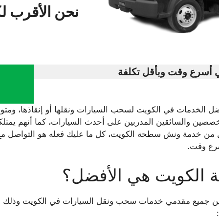
نحن الأقرب ل
ي أسرع وقت وبأقل تكلفة
الخدمات في الكويت لسحب السيارات ونقلها أو إنقاذها، ومتو
خصصين والسائقين المدربين على أحدث السيارات، كما أنهم يمت
ل من خدمة ونش سطحة الكويت، كل ما عليك فعله هو التواصل 
 الكويت هي الأفضل؟
 جميع مقدمي خدمات سحب ونقل السيارات في الكويت وذلك بسب