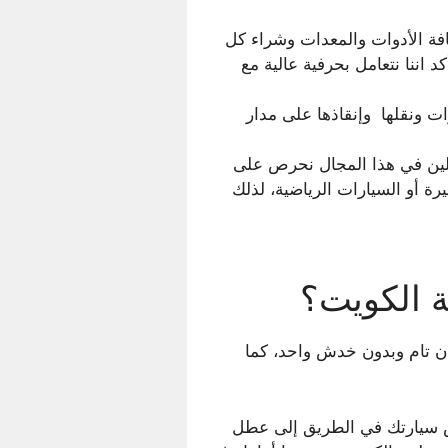
فة الأدوات والمعدات وشراء كل
اننا نتعامل بحرفية عالية مع
حب السيارات ونقلها وإنقاذها على مدار
لين في هذا المجال نحرص على
رة أو السيارات الرياضية، لذلك
 الكويت؟
ن تام وبدون خدش واحد، كما
 سيارتك في الطريق إلى عطل