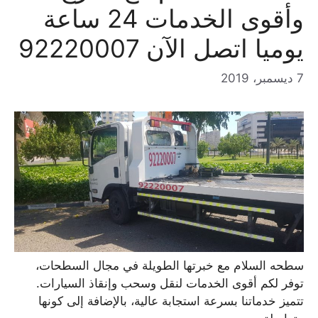
وأقوى الخدمات 24 ساعة
يوميا اتصل الآن 92220007
7 ديسمبر، 2019
سطحه السلام مع خبرتها الطويلة في مجال السطحات،
توفر لكم أقوى الخدمات لنقل وسحب وإنقاذ السيارات.
تتميز خدماتنا بسرعة استجابة عالية، بالإضافة إلى كونها