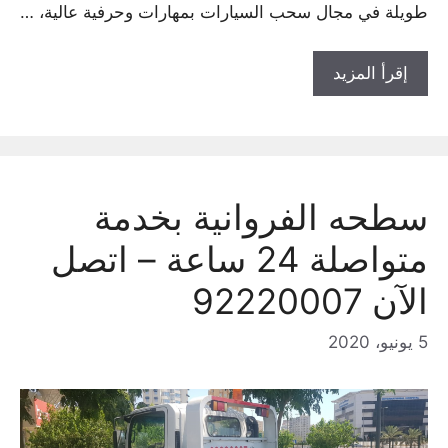
طويلة في مجال سحب السيارات بمهارات وحرفية عالية، …
إقرأ المزيد
سطحه الفروانية بخدمة
متواصلة 24 ساعة – اتصل
الآن 92220007
5 يونيو، 2020