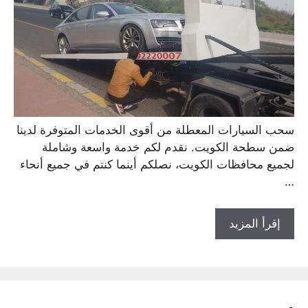
سحب السيارات المعطلة من أقوى الخدمات المتوفرة لدينا
ضمن سطحة الكويت. نقدم لكم خدمة واسعة وشاملة
لجميع محافظات الكويت، نصلكم أينما كنتم في جميع أنحاء
…
إقرأ المزيد