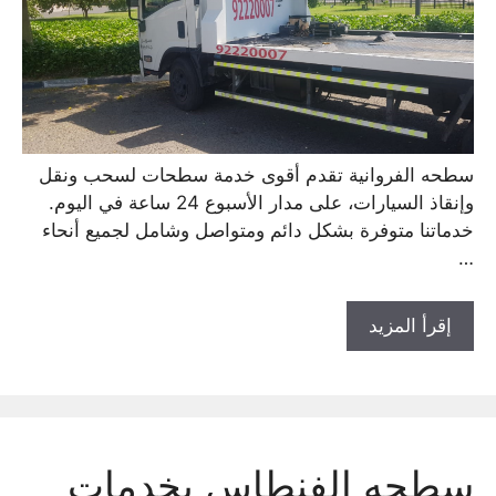
سطحه الفروانية تقدم أقوى خدمة سطحات لسحب ونقل
وإنقاذ السيارات، على مدار الأسبوع 24 ساعة في اليوم.
خدماتنا متوفرة بشكل دائم ومتواصل وشامل لجميع أنحاء
…
إقرأ المزيد
سطحه الفنطاس بخدمات