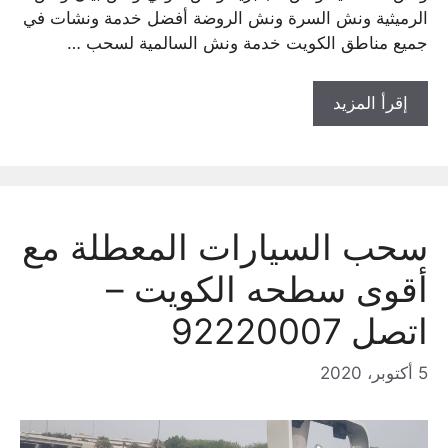
الرميثية ونش السرة ونش الروضة أفضل خدمة ونشات في
جميع مناطق الكويت خدمة ونش السالمية لسحب …
إقرأ المزيد
سحب السيارات المعطلة مع
أقوى سطحه الكويت –
اتصل 92220007
5 أكتوبر، 2020