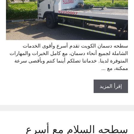
سطحه دسمان الكويت تقدم أسرع وأقوى الخدمات
الشاملة لجميع أنحاء دسمان، مع كامل الخبرات والمهارات
المتوفرة لدينا. خدماتنا تصلكم أينما كنتم وبأقصى سرعة
ممكنة، مع …
إقرأ المزيد
سطحه السلام مع أسرع