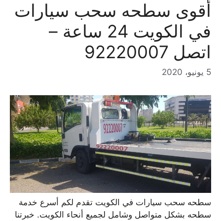
أقوى سطحه سحب سيارات
في الكويت 24 ساعة –
اتصل 92220007
5 يونيو، 2020
سطحه سحب سيارات في الكويت تقدم لكم أسرع خدمة
سطحه بشكل متواصل وشامل لجميع أنحاء الكويت. خبرتنا