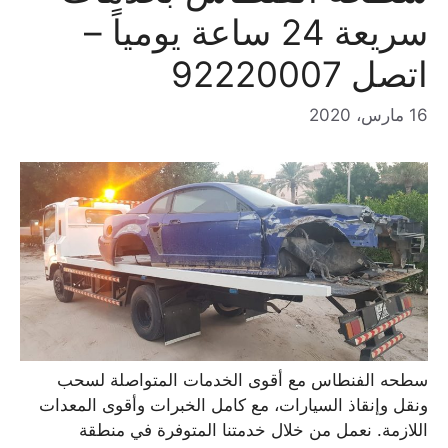
سريعة 24 ساعة يومياً –
اتصل 92220007
16 مارس، 2020
سطحه الفنطاس مع أقوى الخدمات المتواصلة لسحب
ونقل وإنقاذ السيارات، مع كامل الخبرات وأقوى المعدات
اللازمة. نعمل من خلال خدمتنا المتوفرة في منطقة