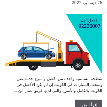
25 ديسمبر، 2022
سطحة السالمية واحدة من أفضل وأسرع خدمة نقل
وسحب السيارات في الكويت إن لم تكن الأفضل في
الكويت بالكامل والأسرع والتي لديها فريق عمل من …
إقرأ المزيد