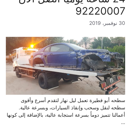
92220007
30 نوفمبر، 2019
سطحه أبو فطيرة تعمل ليل نهار لتقدم أسرع وأقوى
سطحه لنقل وسحب وإنقاذ السيارات، وبسرعة عالية.
أعمالنا تتميز دوماً بسرعة استجابة عالية، بالإضافة إلى كونها
…