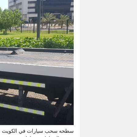
سطحه سحب سيارات في الكويت تقد