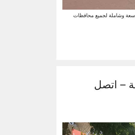
سعة وشاملة لجميع محافظات
ارات في الكويت 24 ساعة – اتصل