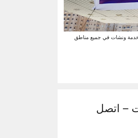
خدمة ونشات في جميع مناطق
 – اتصل