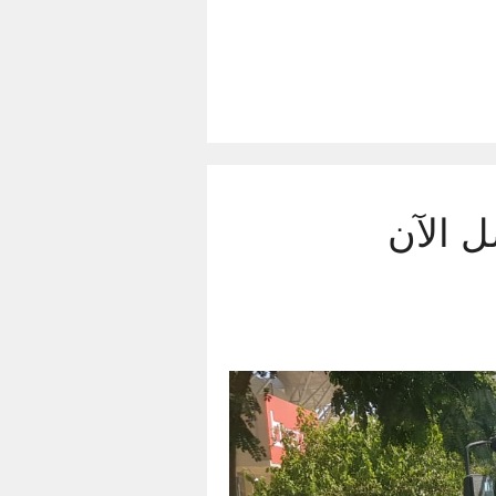
 ساعة – اتصل الآن