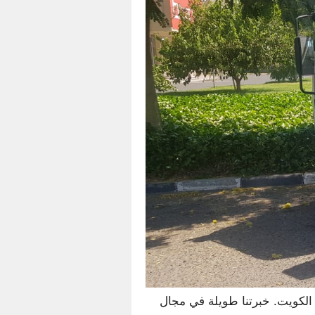
كويت. خبرتنا طويلة في مجال