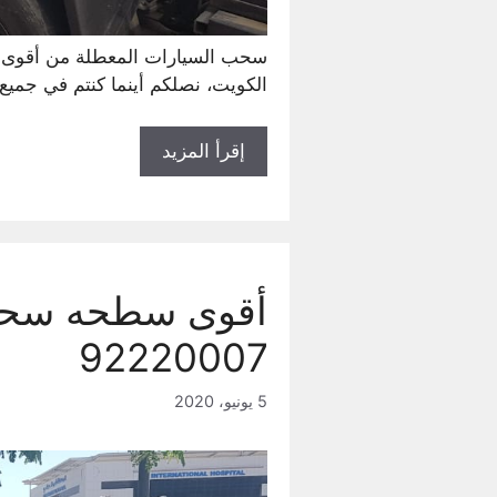
سحب السيارات المعطلة من أقوى ا
الكويت، نصلكم أينما كنتم في جميع 
إقرأ المزيد
92220007
5 يونيو، 2020