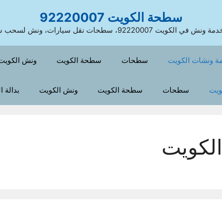
سطحة الكويت 92220007
 الكويت 92220007، سطحات نقل سيارات، ونش لسحب سيارات
ة ونشات الكويت
سطحات
سطحة الكويت
ونش الكويت
ويت
سطحات
سطحة الكويت
ونش الكويت
بدالة 
لكويت