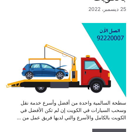
25 ديسمبر، 2022
سطحة السالمية واحدة من أفضل وأسرع خدمة نقل
وسحب السيارات في الكويت إن لم تكن الأفضل في
الكويت بالكامل والأسرع والتي لديها فريق عمل من …