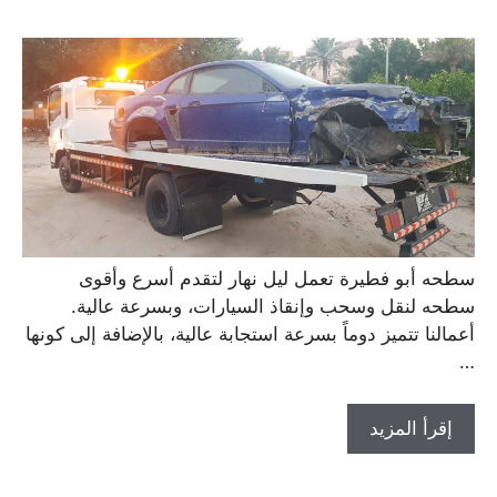
سطحه أبو فطيرة تعمل ليل نهار لتقدم أسرع وأقوى
سطحه لنقل وسحب وإنقاذ السيارات، وبسرعة عالية.
أعمالنا تتميز دوماً بسرعة استجابة عالية، بالإضافة إلى كونها
…
إقرأ المزيد