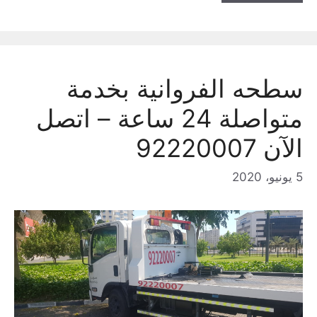
سطحه الفروانية بخدمة
متواصلة 24 ساعة – اتصل
الآن 92220007
5 يونيو، 2020