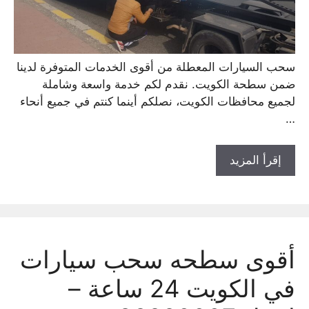
سحب السيارات المعطلة من أقوى الخدمات المتوفرة لدينا
ضمن سطحة الكويت. نقدم لكم خدمة واسعة وشاملة
لجميع محافظات الكويت، نصلكم أينما كنتم في جميع أنحاء
…
إقرأ المزيد
أقوى سطحه سحب سيارات
في الكويت 24 ساعة –