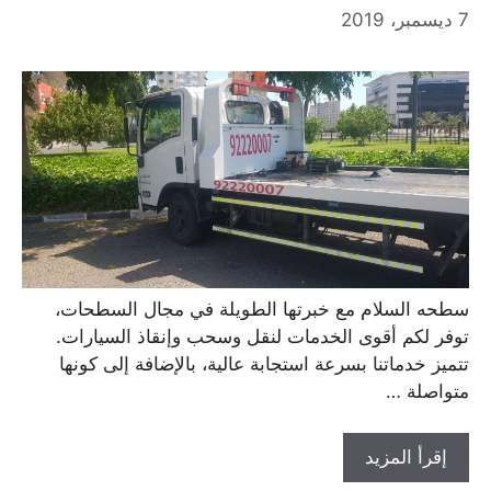
7 ديسمبر، 2019
سطحه السلام مع خبرتها الطويلة في مجال السطحات،
توفر لكم أقوى الخدمات لنقل وسحب وإنقاذ السيارات.
تتميز خدماتنا بسرعة استجابة عالية، بالإضافة إلى كونها
متواصلة …
إقرأ المزيد