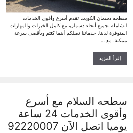
سطحه دسمان الكويت تقدم أسرع وأقوى الخدمات
الشاملة لجميع أنحاء دسمان، مع كامل الخبرات والمهارات
المتوفرة لدينا. خدماتنا تصلكم أينما كنتم وبأقصى سرعة
ممكنة، مع …
إقرأ المزيد
سطحه السلام مع أسرع
وأقوى الخدمات 24 ساعة
يوميا اتصل الآن 92220007