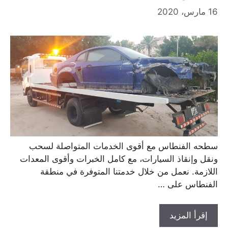
16 مارس، 2020
سطحه الفنطاس مع أقوى الخدمات المتواصلة لسحب
ونقل وإنقاذ السيارات، مع كامل الخبرات وأقوى المعدات
اللازمة. نعمل من خلال خدمتنا المتوفرة في منطقة
الفنطاس على …
إقرأ المزيد