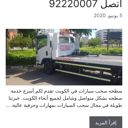
اتصل 92220007
5 يونيو، 2020
سطحه سحب سيارات في الكويت تقدم لكم أسرع خدمة
سطحه بشكل متواصل وشامل لجميع أنحاء الكويت. خبرتنا
طويلة في مجال سحب السيارات بمهارات وحرفية عالية، …
إقرأ المزيد