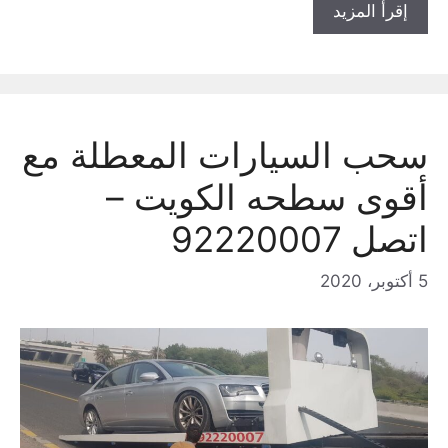
إقرأ المزيد
سحب السيارات المعطلة مع
أقوى سطحه الكويت –
اتصل 92220007
5 أكتوبر، 2020