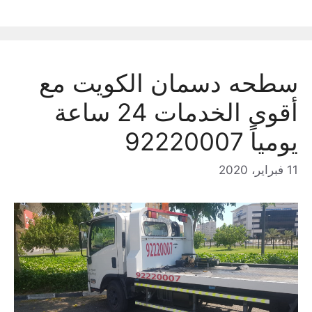
سطحه دسمان الكويت مع
أقوى الخدمات 24 ساعة
يومياً 92220007
11 فبراير، 2020