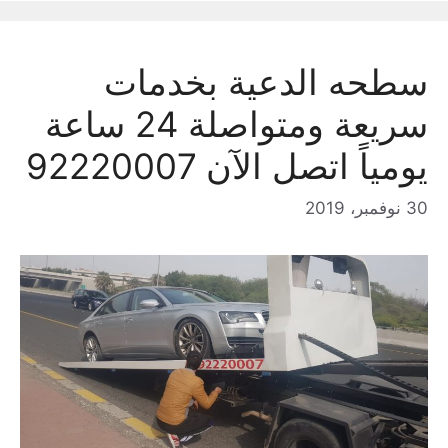
سطحه الدعية بخدمات
سريعة ومتواصلة 24 ساعة
يومياً اتصل الآن 92220007
30 نوفمبر، 2019