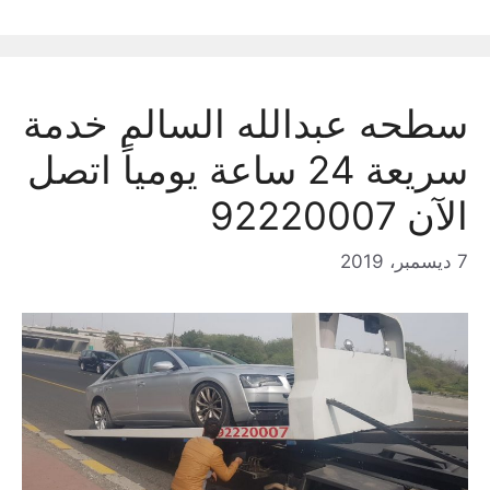
سطحه عبدالله السالم خدمة
سريعة 24 ساعة يومياً اتصل
الآن 92220007
7 ديسمبر، 2019