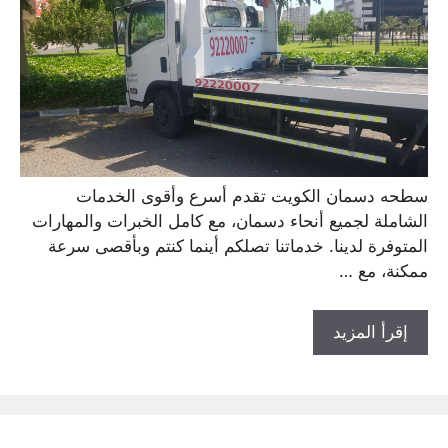
سطحه دسمان الكويت تقدم أسرع وأقوى الخدمات
الشاملة لجميع أنحاء دسمان، مع كامل الخبرات والمهارات
المتوفرة لدينا. خدماتنا تصلكم أينما كنتم وبأقصى سرعة
ممكنة، مع …
إقرأ المزيد