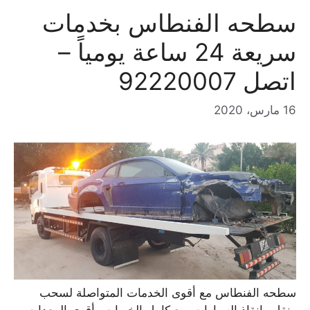
سطحه الفنطاس بخدمات
سريعة 24 ساعة يومياً –
اتصل 92220007
16 مارس، 2020
سطحه الفنطاس مع أقوى الخدمات المتواصلة لسحب