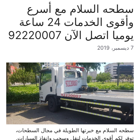
سطحه السلام مع أسرع
وأقوى الخدمات 24 ساعة
يوميا اتصل الآن 92220007
7 ديسمبر، 2019
سطحه السلام مع خبرتها الطويلة في مجال السطحات،
توفر لكم أقوى الخدمات لنقل وسحب وإنقاذ السيارات.