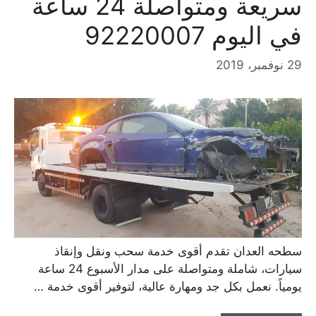
سريعة ومتواصلة 24 ساعة
في اليوم 92220007
29 نوفمبر، 2019
سطحه العدان تقدم أقوى خدمة سحب ونقل وإنقاذ
سيارات، شاملة ومتواصلة على مدار الأسبوع 24 ساعة
يومياً. نعمل بكل جد ومهارة عالية، لتوفير أقوى خدمة …