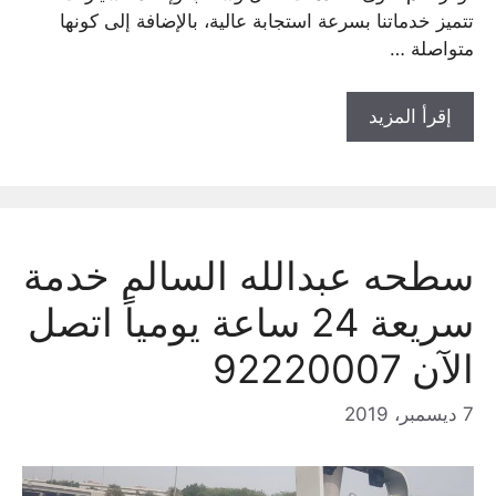
تتميز خدماتنا بسرعة استجابة عالية، بالإضافة إلى كونها
متواصلة …
إقرأ المزيد
سطحه عبدالله السالم خدمة
سريعة 24 ساعة يومياً اتصل
الآن 92220007
7 ديسمبر، 2019