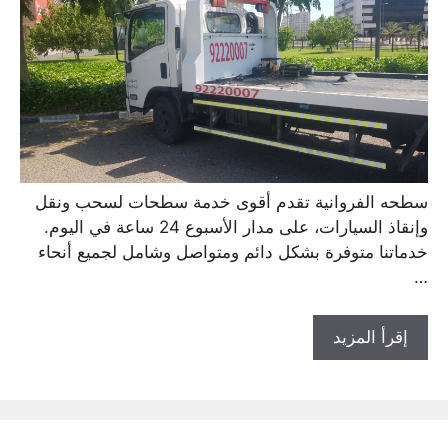
سطحه الفروانية تقدم أقوى خدمة سطحات لسحب ونقل
وإنقاذ السيارات، على مدار الأسبوع 24 ساعة في اليوم.
خدماتنا متوفرة بشكل دائم ومتواصل وشامل لجميع أنحاء
…
إقرأ المزيد