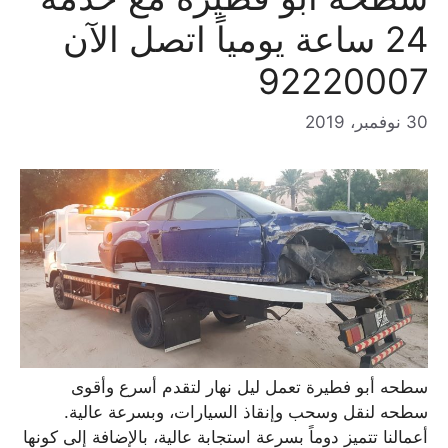
24 ساعة يومياً اتصل الآن
92220007
30 نوفمبر، 2019
سطحه أبو فطيرة تعمل ليل نهار لتقدم أسرع وأقوى
سطحه لنقل وسحب وإنقاذ السيارات، وبسرعة عالية.
أعمالنا تتميز دوماً بسرعة استجابة عالية، بالإضافة إلى كونها