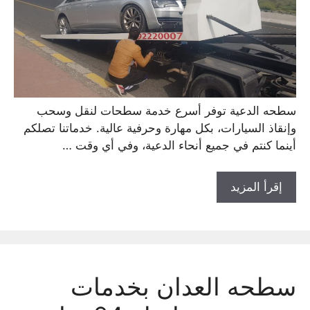
سطحه الدعية توفر أسرع خدمة سطحات لنقل وسحب
وإنقاذ السيارات، بكل مهارة وحرفية عالية. خدماتنا تصلكم
أينما كنتم في جميع أنحاء الدعية، وفي أي وقت …
إقرأ المزيد
سطحه العدان بخدمات