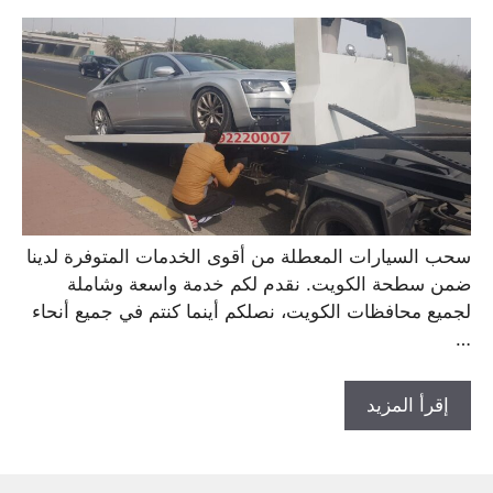
سحب السيارات المعطلة من أقوى الخدمات المتوفرة لدينا
ضمن سطحة الكويت. نقدم لكم خدمة واسعة وشاملة
لجميع محافظات الكويت، نصلكم أينما كنتم في جميع أنحاء
…
إقرأ المزيد