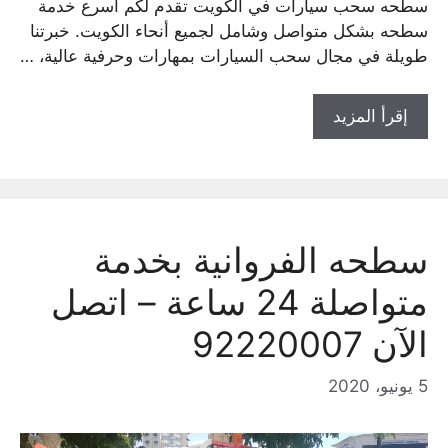
سطحه سحب سيارات في الكويت تقدم لكم أسرع خدمة
سطحه بشكل متواصل وشامل لجميع أنحاء الكويت. خبرتنا
طويلة في مجال سحب السيارات بمهارات وحرفية عالية، …
إقرأ المزيد
سطحه الفروانية بخدمة
متواصلة 24 ساعة – اتصل
الآن 92220007
5 يونيو، 2020