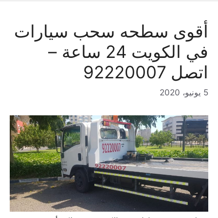
أقوى سطحه سحب سيارات
في الكويت 24 ساعة –
اتصل 92220007
5 يونيو، 2020