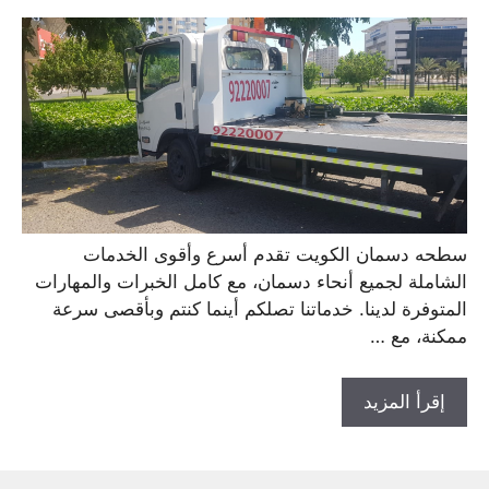
سطحه دسمان الكويت تقدم أسرع وأقوى الخدمات
الشاملة لجميع أنحاء دسمان، مع كامل الخبرات والمهارات
المتوفرة لدينا. خدماتنا تصلكم أينما كنتم وبأقصى سرعة
ممكنة، مع …
إقرأ المزيد