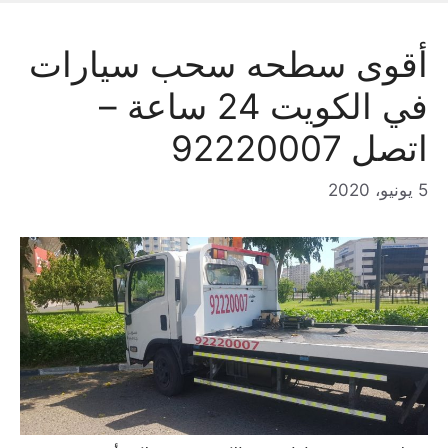
أقوى سطحه سحب سيارات
في الكويت 24 ساعة –
اتصل 92220007
5 يونيو، 2020