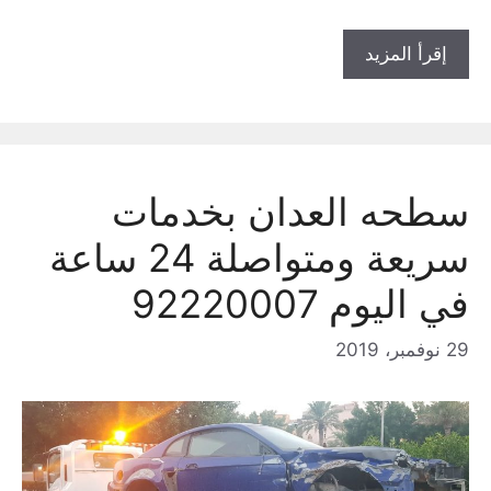
إقرأ المزيد
سطحه العدان بخدمات
سريعة ومتواصلة 24 ساعة
في اليوم 92220007
29 نوفمبر، 2019