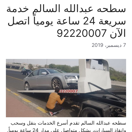
سطحه عبدالله السالم خدمة
سريعة 24 ساعة يومياً اتصل
الآن 92220007
7 ديسمبر، 2019
سطحه عبدالله السالم تقدم أسرع الخدمات بنقل وسحب
وإنقاذ السيارات، بشكل متواصل على مدار 24 ساعة يومياً.