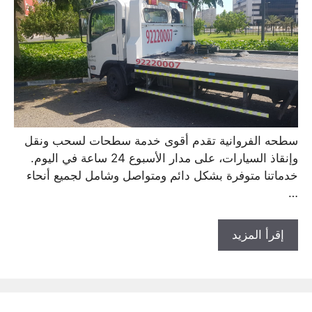
سطحه الفروانية تقدم أقوى خدمة سطحات لسحب ونقل
وإنقاذ السيارات، على مدار الأسبوع 24 ساعة في اليوم.
خدماتنا متوفرة بشكل دائم ومتواصل وشامل لجميع أنحاء
…
إقرأ المزيد