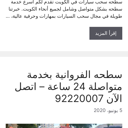
سطحه سحب سيارات في الكويت تقدم لكم أسرع خدمة
سطحه بشكل متواصل وشامل لجميع أنحاء الكويت. خبرتنا
طويلة في مجال سحب السيارات بمهارات وحرفية عالية، …
إقرأ المزيد
سطحه الفروانية بخدمة
متواصلة 24 ساعة – اتصل
الآن 92220007
5 يونيو، 2020