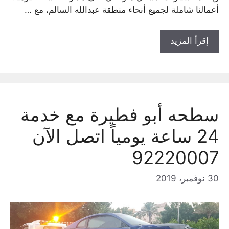
أعمالنا شاملة لجميع أنحاء منطقة عبدالله السالم، مع …
إقرأ المزيد
سطحه أبو فطيرة مع خدمة
24 ساعة يومياً اتصل الآن
92220007
30 نوفمبر، 2019