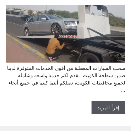
سحب السيارات المعطلة من أقوى الخدمات المتوفرة لدينا
ضمن سطحة الكويت. نقدم لكم خدمة واسعة وشاملة
لجميع محافظات الكويت، نصلكم أينما كنتم في جميع أنحاء
…
إقرأ المزيد