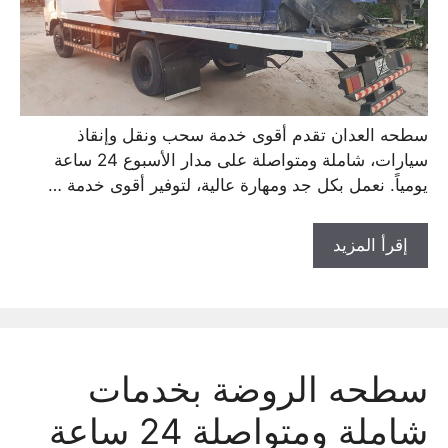
سطحه العدان تقدم أقوى خدمة سحب ونقل وإنقاذ
سيارات، شاملة ومتواصلة على مدار الأسبوع 24 ساعة
يومياً. نعمل بكل جد ومهارة عالية، لتوفير أقوى خدمة …
إقرأ المزيد
سطحه الروضة بخدمات
شاملة ومتواصلة 24 ساعة