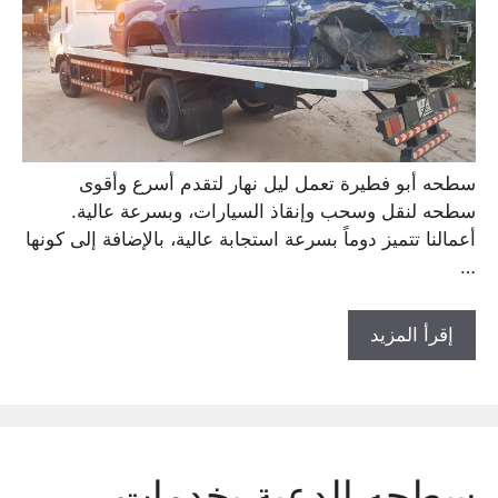
سطحه أبو فطيرة تعمل ليل نهار لتقدم أسرع وأقوى
سطحه لنقل وسحب وإنقاذ السيارات، وبسرعة عالية.
أعمالنا تتميز دوماً بسرعة استجابة عالية، بالإضافة إلى كونها
…
إقرأ المزيد
سطحه الدعية بخدمات