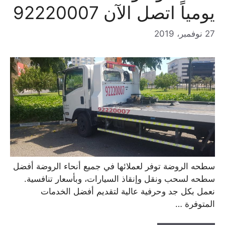
يومياً اتصل الآن 92220007
27 نوفمبر، 2019
سطحه الروضة توفر لعملائها في جميع أنحاء الروضة أفضل
سطحه لسحب ونقل وإنقاذ السيارات، وبأسعار تنافسية.
نعمل بكل جد وحرفية عالية لتقديم أفضل الخدمات
المتوفرة …