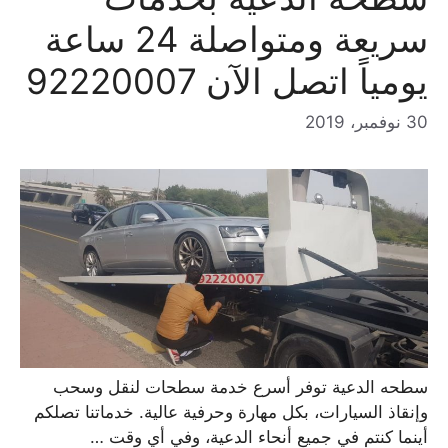
سريعة ومتواصلة 24 ساعة
يومياً اتصل الآن 92220007
30 نوفمبر، 2019
سطحه الدعية توفر أسرع خدمة سطحات لنقل وسحب
وإنقاذ السيارات، بكل مهارة وحرفية عالية. خدماتنا تصلكم
أينما كنتم في جميع أنحاء الدعية، وفي أي وقت …