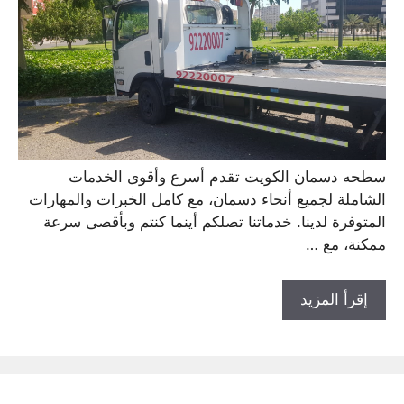
سطحه دسمان الكويت تقدم أسرع وأقوى الخدمات
الشاملة لجميع أنحاء دسمان، مع كامل الخبرات والمهارات
المتوفرة لدينا. خدماتنا تصلكم أينما كنتم وبأقصى سرعة
ممكنة، مع …
إقرأ المزيد