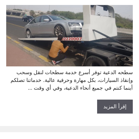
سطحه الدعية توفر أسرع خدمة سطحات لنقل وسحب
وإنقاذ السيارات، بكل مهارة وحرفية عالية. خدماتنا تصلكم
أينما كنتم في جميع أنحاء الدعية، وفي أي وقت …
إقرأ المزيد