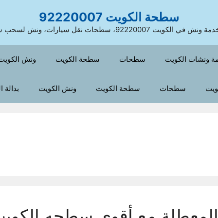
سطحة الكويت 92220007
 الكويت 92220007، سطحات نقل سيارات، ونش لسحب سيارات
ة ونشات الكويت
سطحات
سطحة الكويت
ونش الكويت
ويت
سطحات
سطحة الكويت
ونش الكويت
بدالة 
لمعطلة مع أقوى سطحه الكويت