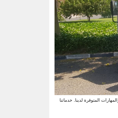
ارات المتوفرة لدينا. خدماتنا