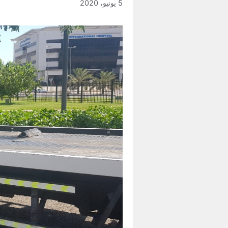
5 يونيو، 2020