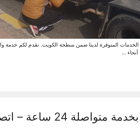
لخدمات المتوفرة لدينا ضمن سطحة الكويت. نقدم لكم خدمة وا
أنحاء …
سطحه الفروانية بخدمة متواصلة 24