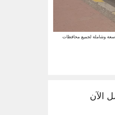
سعة وشاملة لجميع محافظات
 ساعة – اتصل الآن