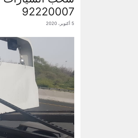
92220007
5 أكتوبر، 2020