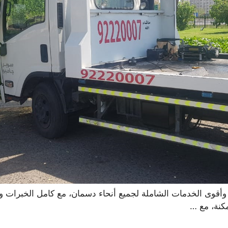
ى الخدمات الشاملة لجميع أنحاء دسمان، مع كامل الخبرات والمه
كنة، مع …