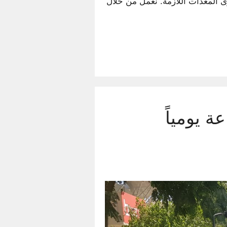
 المعدات اللازمة. نعمل من خلال
ويت مع أقوى الخدمات 24 ساعة يومياً