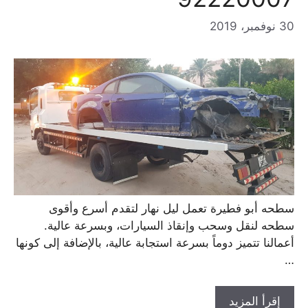
30 نوفمبر، 2019
سطحه أبو فطيرة تعمل ليل نهار لتقدم أسرع وأقوى
سطحه لنقل وسحب وإنقاذ السيارات، وبسرعة عالية.
أعمالنا تتميز دوماً بسرعة استجابة عالية، بالإضافة إلى كونها
…
إقرأ المزيد