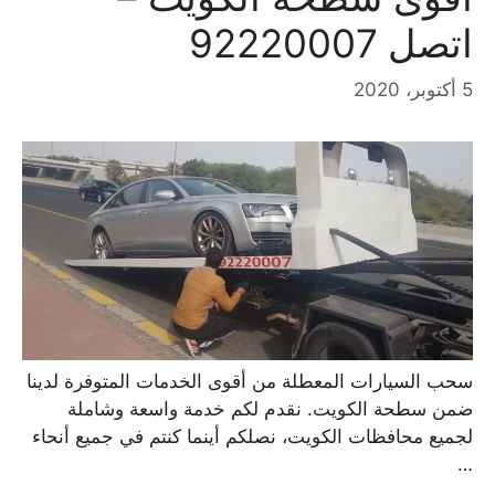
اتصل 92220007
5 أكتوبر، 2020
سحب السيارات المعطلة من أقوى الخدمات المتوفرة لدينا
ضمن سطحة الكويت. نقدم لكم خدمة واسعة وشاملة
لجميع محافظات الكويت، نصلكم أينما كنتم في جميع أنحاء
…