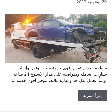
29 نوفمبر، 2019
سطحه العدان تقدم أقوى خدمة سحب ونقل وإنقاذ
سيارات، شاملة ومتواصلة على مدار الأسبوع 24 ساعة
يومياً. نعمل بكل جد ومهارة عالية، لتوفير أقوى خدمة …
إقرأ المزيد