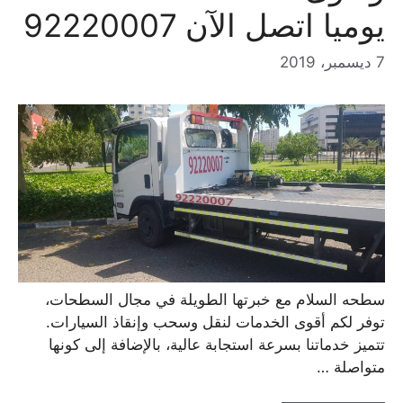
يوميا اتصل الآن 92220007
7 ديسمبر، 2019
سطحه السلام مع خبرتها الطويلة في مجال السطحات،
توفر لكم أقوى الخدمات لنقل وسحب وإنقاذ السيارات.
تتميز خدماتنا بسرعة استجابة عالية، بالإضافة إلى كونها
متواصلة …