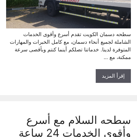
سطحه دسمان الكويت تقدم أسرع وأقوى الخدمات
الشاملة لجميع أنحاء دسمان، مع كامل الخبرات والمهارات
المتوفرة لدينا. خدماتنا تصلكم أينما كنتم وبأقصى سرعة
ممكنة، مع …
إقرأ المزيد
سطحه السلام مع أسرع
وأقوى الخدمات 24 ساعة