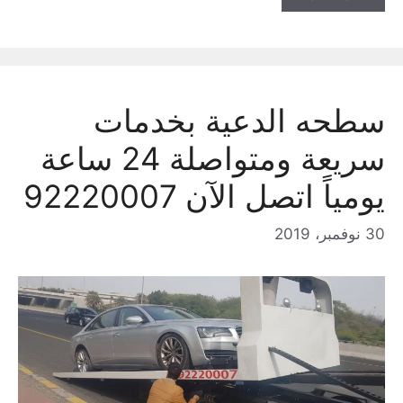
سطحه الدعية بخدمات
سريعة ومتواصلة 24 ساعة
يومياً اتصل الآن 92220007
30 نوفمبر، 2019