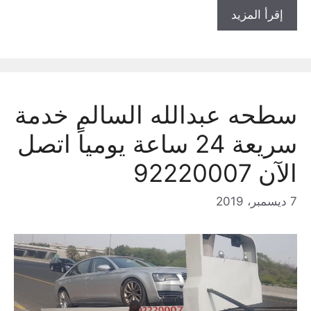
إقرأ المزيد
سطحه عبدالله السالم خدمة
سريعة 24 ساعة يومياً اتصل
الآن 92220007
7 ديسمبر، 2019