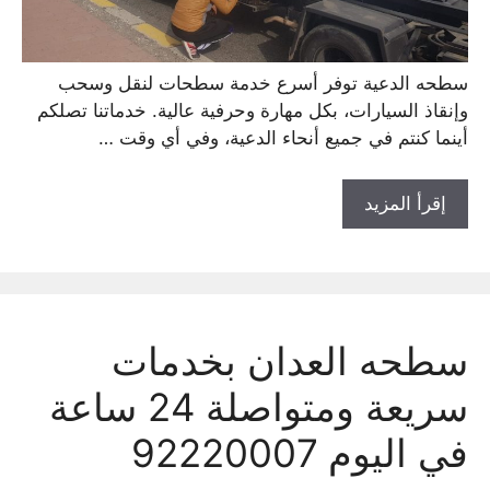
سطحه الدعية توفر أسرع خدمة سطحات لنقل وسحب
وإنقاذ السيارات، بكل مهارة وحرفية عالية. خدماتنا تصلكم
أينما كنتم في جميع أنحاء الدعية، وفي أي وقت …
إقرأ المزيد
سطحه العدان بخدمات
سريعة ومتواصلة 24 ساعة
في اليوم 92220007