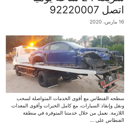
اتصل 92220007
16 مارس، 2020
سطحه الفنطاس مع أقوى الخدمات المتواصلة لسحب
ونقل وإنقاذ السيارات، مع كامل الخبرات وأقوى المعدات
اللازمة. نعمل من خلال خدمتنا المتوفرة في منطقة
الفنطاس على …