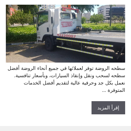
سطحه الروضة توفر لعملائها في جميع أنحاء الروضة أفضل
سطحه لسحب ونقل وإنقاذ السيارات، وبأسعار تنافسية.
نعمل بكل جد وحرفية عالية لتقديم أفضل الخدمات
المتوفرة …
إقرأ المزيد