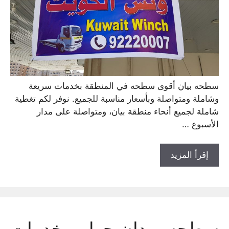
سطحه بيان أقوى سطحه في المنطقة بخدمات سريعة
وشاملة ومتواصلة وبأسعار مناسبة للجميع. نوفر لكم تغطية
شاملة لجميع أنحاء منطقة بيان، ومتواصلة على مدار
الأسبوع …
إقرأ المزيد
سطحه ميدان حولي بخدمات