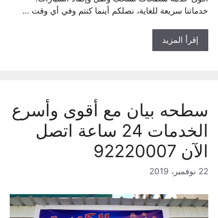
خدماتنا سريعة للغاية، نصلكم أينما كنتم وفي أي وقت …
إقرأ المزيد
سطحه بيان مع أقوى وأسرع
الخدمات 24 ساعة اتصل
الآن 92220007
22 نوفمبر، 2019