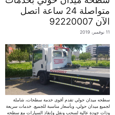
متواصلة 24 ساعة اتصل
الآن 92220007
11 نوفمبر، 2019
سطحه ميدان حولي تقدم أقوى خدمة سطحات، شاملة
لجميع ميدان حولي، وبأسعار مناسبة للجميع. خدمات سريعة
وذات جودة عالية لسحب ونقل وإنقاذ السيارات مع سطحه