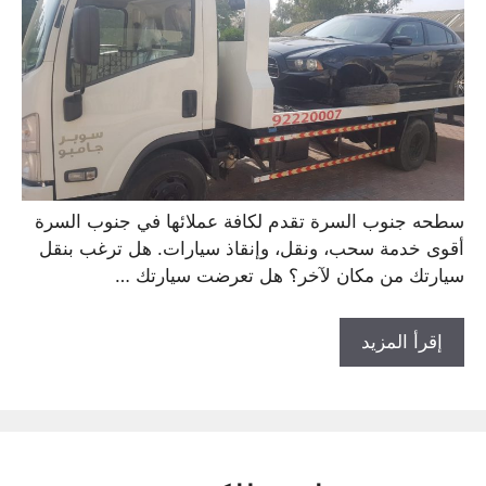
سطحه جنوب السرة تقدم لكافة عملائها في جنوب السرة
أقوى خدمة سحب، ونقل، وإنقاذ سيارات. هل ترغب بنقل
سيارتك من مكان لآخر؟ هل تعرضت سيارتك …
إقرأ المزيد