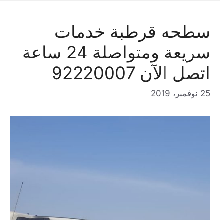
سطحه قرطبة خدمات
سريعة ومتواصلة 24 ساعة
اتصل الآن 92220007
25 نوفمبر، 2019