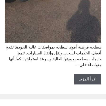
سطحه قرطبة أقوى سطحه بمواصفات عالية الجودة، تقدم
أفضل الخدمات لسحب ونقل وإنقاذ السيارات. تتميز
خدمات سطحه بجودتها العالية وسرعة استجابتها، كما أنها
متواصلة على …
إقرأ المزيد