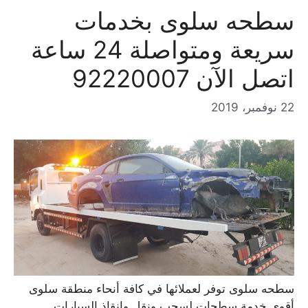
سطحه سلوى بخدمات
سريعة ومتواصلة 24 ساعة
اتصل الآن 92220007
22 نوفمبر، 2019
سطحه سلوى توفر لعملائها في كافة أنحاء منطقة سلوى
أقوى خدمة سطحات لسحب ونقل وإنقاذ السيارات.