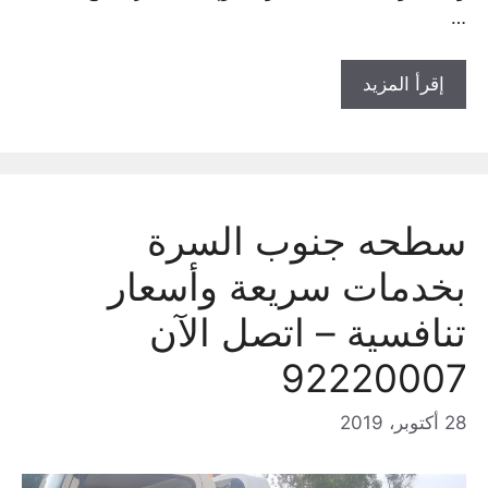
…
إقرأ المزيد
سطحه جنوب السرة
بخدمات سريعة وأسعار
تنافسية – اتصل الآن
92220007
28 أكتوبر، 2019