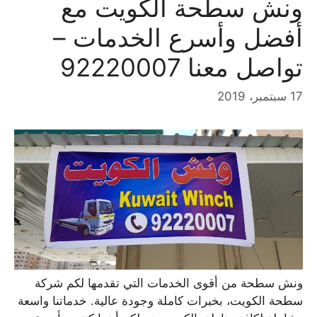
ونش سطحة الكويت مع
أفضل وأسرع الخدمات –
تواصل معنا 92220007
17 سبتمبر، 2019
ونش سطحة من أقوى الخدمات التي تقدمها لكم شركة
سطحة الكويت، بخبرات كاملة وجودة عالية. خدماتنا واسعة