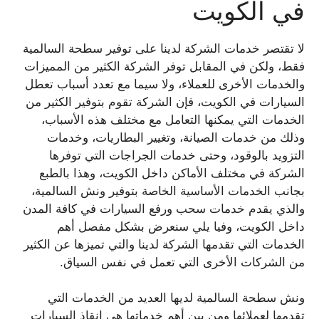
في الكويت
لا تقتصر خدمات الشركة لدينا على توفير سطحة السالمية
فقط، ولكن في المقابل توفر الشركة الكثير من المميزات
والخدمات الأخرى للعملاء، ولا سيما مع تعدد أسباب تعطل
السيارات في الكويت، فإن الشركة تقوم بتوفير الكثير من
الخدمات التي يمكنها التعامل مع مختلف هذه الأسباب،
وذلك من خدمات الصيانة، وتغيير البطاريات، وخدمات
التزويد بالوقود، وحتى خدمات الجراجات التي توفرها
الشركة في مختلف الأماكن داخل الكويت، وهذا بالطبع
بجانب الخدمات الأساسية الخاصة بتوفير ونش السالمية،
والذي يقدم خدمات سحب ورفع السيارات في كافة المدن
داخل الكويت، وفيا يلي سنعرض بشكل مفصل أهم
الخدمات التي تقدمها الشركة لدينا والتي تميزها عن الكثير
من الشركات الأخرى التي تعمل في نفس السياق.
ونش سطحة السالمية لديها العديد من الخدمات التي
تقدمها لعملائها ومن بين أهم خدماتها هي إنقاذ السيارات