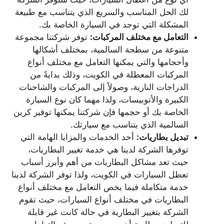
لك الحل المناسب والسريع الذي يتناسب مع طبيعة
المشكلة التي توجد في السيارة الخاصة بك.
التعامل مع مختلف المركبات:
توفر شركتنا مجموعة
متنوعة من سطحة السالمية، بمختلف أشكالها
وأحجامها والتي يمكنها التعامل مع مختلف أنواع
المركبات المعطلة في الكويت، وذلك بدايةً من
الدراجات النارية، وصولاً إلى المركبات والشاحنات
الكبيرة والأتوبيسات، ولذا مهما كان نوع السيارة
الخاصة بك أو حجمها فإن شركتنا يمكنها توفير كرين
السالمية الذي يتناسب مع سيارتك.
تبديل بطاريات:
أحد الخدمات والمزايا الهامة التي
توفرها الشركة لدينا هي خدمة تغيير البطاريات،
حيث تعد مشاكل البطاريات من أهم وأبرز أسباب
تعطل السيارات في الكويت، ولذا توفر الشركة لدينا
خدمة متكاملة فيما يخص التعامل مع مختلف أنواع
البطاريات في مختلف أنواع السيارات، حيث تقوم
الشركة بتغيير البطارية في حالة كانت غير قابلة