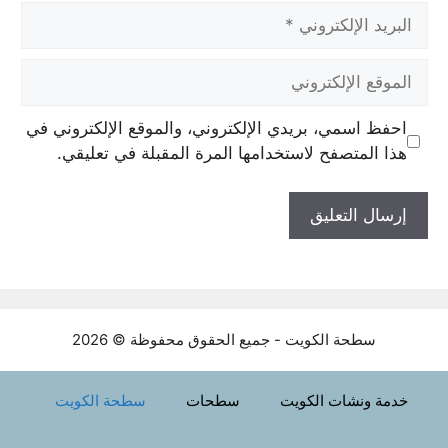
البريد
الإلكتروني
الموقع
الإلكتروني
احفظ اسمي، بريدي الإلكتروني، والموقع الإلكتروني في
هذا المتصفح لاستخدامها المرة المقبلة في تعليقي.
سطحة الكويت - جميع الحقوق محفوظة © 2026
خدمة ونشات الكويت
سطحات
سطحة الكويت