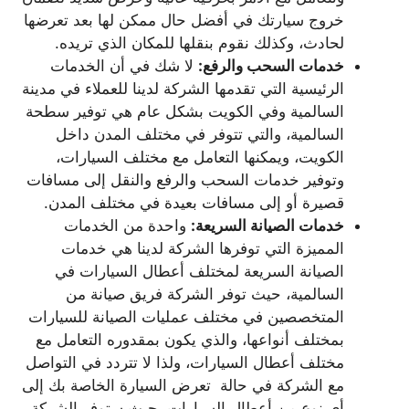
خروج سيارتك في أفضل حال ممكن لها بعد تعرضها
لحادث، وكذلك نقوم بنقلها للمكان الذي تريده.
خدمات السحب والرفع:
لا شك في أن الخدمات
الرئيسية التي تقدمها الشركة لدينا للعملاء في مدينة
السالمية وفي الكويت بشكل عام هي توفير سطحة
السالمية، والتي تتوفر في مختلف المدن داخل
الكويت، ويمكنها التعامل مع مختلف السيارات،
وتوفير خدمات السحب والرفع والنقل إلى مسافات
قصيرة أو إلى مسافات بعيدة في مختلف المدن.
خدمات الصيانة السريعة:
واحدة من الخدمات
المميزة التي توفرها الشركة لدينا هي خدمات
الصيانة السريعة لمختلف أعطال السيارات في
السالمية، حيث توفر الشركة فريق صيانة من
المتخصصين في مختلف عمليات الصيانة للسيارات
بمختلف أنواعها، والذي يكون بمقدوره التعامل مع
مختلف أعطال السيارات، ولذا لا تتردد في التواصل
مع الشركة في حالة تعرض السيارة الخاصة بك إلى
أي نوع من أعطال السيارات، حيث ستوفر الشركة