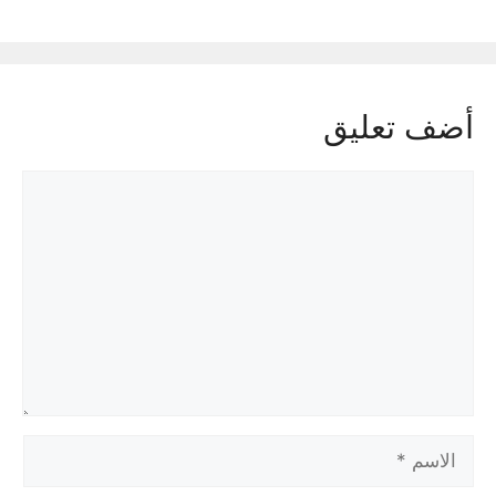
أضف تعليق
تعليق
الاسم