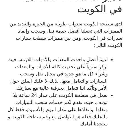
في الكويت
لدى سطحة الكويت سنوات طويلة من الخبرة والعديد من
المميزات التي تجعلنا أفضل خدمة نقل وسحب وإنقاذ
سيارات في الكويت، ومن بين مميزات سطحة سيارات
الكويت التالي:
لدينا أفضل واحدث المعدات والأدوات اللازمة، حيث
نركز سنوياً على تحديث كافة الأدوات والمعدات
وشراء كل ما هو جديد في مجال نقل وسحب
السيارات والتعامل معها، لذلك لا عليك القلق حول
الأمر وتأكد اننا نتعامل بحرفية عالية مع سيارتك.
نعمل في سطحة الكويت على مدار 24 ساعة بلا
توقف، حيث نقدم لكم خدمات سحب السيارات
ونقلها وإنقاذها على مدار اليوم والأسبوع، فقط كل
ما عليك فعله هو التواصل مع رقم سطحة الكويت و
ستجدنا أمامك