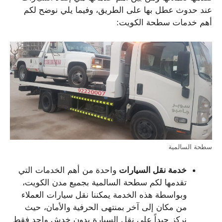
عند حدوث عطل بها على الطريق، وفيما يلي نوضح لكم
أهم خدمات سطحة الكويت:
سطحة السالمية
خدمة نقل السيارات
واحدة من أهم الخدمات التي
تقدمها لكم سطحة السالمية بجميع مدن الكويت،
وبواسطة هذه الخدمة يمكننا نقل سيارات العملاء
من مكان إلى آخر بمنتهى الحرفية والأمان، حيث
نركز جيداً على نقل السيارة بدون خدش واحد فقط