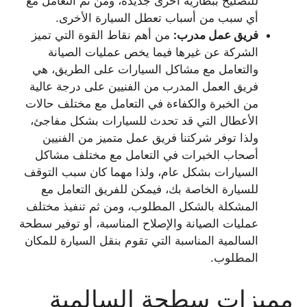
للتصليح ببطارية أخرى جديدة، ومن ثم التعامل مع
أي سبب من أسباب تعطل السيارة الأخرى.
فريق عمل مدرب:
من أهم نقاط القوة التي تميز
الشركة عن غيرها فيما يخص عمليات الصيانة
والتعامل مع مشاكل السيارات على الطريق، هي
فريق العمل المدرب من الفنيين على درجة عالية
من الخبرة والكفاءة في التعامل مع مختلف حالات
الأعطال التي قد تحدث للسيارات بشكل مفاجئ،
ولذا توفر شركتنا فريق عمل متميز من الفنيين
أصحاب الخبرات في التعامل مع مختلف مشاكل
السيارات بشكل عام، ولذا مهما كان سبب التوقف
للسيارة الخاصة بك، فيمكن للفريق التعامل مع
المشكلة بالشكل المطلوب، ومن ثم تنفيذ مختلف
عمليات الصيانة والإصلاح المناسبة، أو توفير سطحة
السالمية المناسبة التي تقوم بنقل السيارة للمكان
المطلوب.
مميزات سطحة السالمية