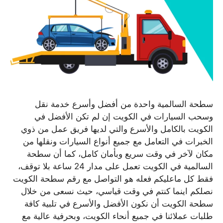
سطحة السالمية واحدة من أفضل وأسرع خدمة نقل
وسحب السيارات في الكويت إن لم تكن الأفضل في
الكويت بالكامل والأسرع والتي لديها فريق عمل من ذوي
الخبرات في التعامل مع جميع أنواع السيارات ونقلها من
مكان لآخر في وقت سريع وبأمان كامل، كما أن سطحة
السالمية في الكويت تعمل على مدار 24 ساعة بلا توقف،
فقط كل ماعليكم فعله هو التواصل مع رقم سطحة الكويت
نصلكم اينما كنتم في وقت قياسي، حيث نسعى من خلال
سطحة الكويت أن نكون الأفضل والأسرع في تلبية كافة
طلبات عملائنا في جميع أنحاء الكويت، وبحرفية عالية مع