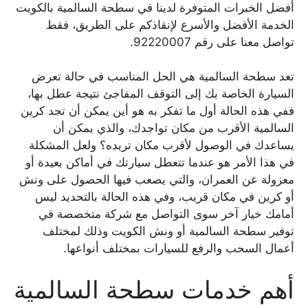
أفضل الخبرات المتوفرة لدينا في سطحة السالمية بالكويت
الخدمة الأفضل والأسرع لإنقاذكم على الطريق، فقط
تواصل معنا على رقم 92220007.
تعد سطحة السالمية هي الحل المناسب في حالة تعرض
السيارة الخاصة بك إلى التوقف المفاجئ نتيجة عطل بها،
ففي هذه الحالة أول ما تفكر به هو أين يمكن أن تجد كرين
السالمية الأقرب من مكان تواجدك، والذي يمكن أن
يساعدك في الوصول لأقرب مكان تريده؟ ولعل المشكلة
في هذا الأمر هو عندما تتعطل سيارتك في أماكن بعيدة أو
معزولة عن العمران، والتي يصعب فيها الحصول على ونش
أو كرين في مكان قريب، وفي هذه الحالة بالتحديد ليس
أمامك خيار آخر سوى التواصل مع شركة متخصصة في
توفير سطحة السالمية أو ونش الكويت وذلك لمختلف
أعمال السحب والرفع للسيارات بمختلف أنواعها.
أهم خدمات سطحة السالمية