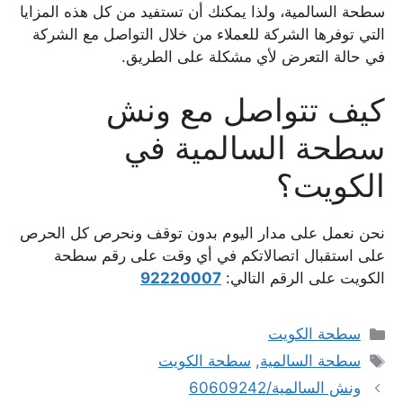
سطحة السالمية، ولذا يمكنك أن تستفيد من كل هذه المزايا
التي توفرها الشركة للعملاء من خلال التواصل مع الشركة
في حالة التعرض لأي مشكلة على الطريق.
كيف تتواصل مع ونش
سطحة السالمية في
الكويت؟
نحن نعمل على مدار اليوم بدون توقف ونحرص كل الحرص
على استقبال اتصالاتكم في أي وقت على رقم سطحة
الكويت على الرقم التالي:
92220007
التصنيفات
سطحة الكويت
الوسوم
سطحة السالمية
,
سطحة الكويت
ونش السالمية/60609242