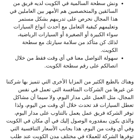
ونش سطحة السالمية في الكويت لديه فريق من
السائقين والمتخصصين هم الأمهر بين العاملين في
هذا المجال نحرص على تدريبهم بشكل مستمر
وتعليمهم كيفية التعامل مع أحدث أنواع السيارات
سواء الكبيرة أو الصغيرة أو السيارات الرياضية،
لذلك كن متأكد من سلامة سيارتك مع سطحة
الكويت.
سهولة التواصل معنا في أي وقت فقط من خلال
اتصالكم على رقم سطحة الكويت.
وهناك بالطبع الكثير من المزايا الأخرى التي تتميز بها شركتنا
عن غيرها من الشركات المنافسة التي تعمل في نفس
المجال، مثل العمل على مدار اليوم، ولا سيما أن مشاكل
تعطل السيارات قد تحدث خلال أي وقت من اليوم، ولذا
توفر الشركة فريق عمل يعمل بالتناوب على مدار اليوم،
والذي يكون بمقدوره الوصول إليك في أي مكان في الكويت
وفي أي وقت من اليوم، هذا بجانب الأسعار التنافسية التي
توفرها الشركة للعملاء في مختلف مدن الكويت عند طلب