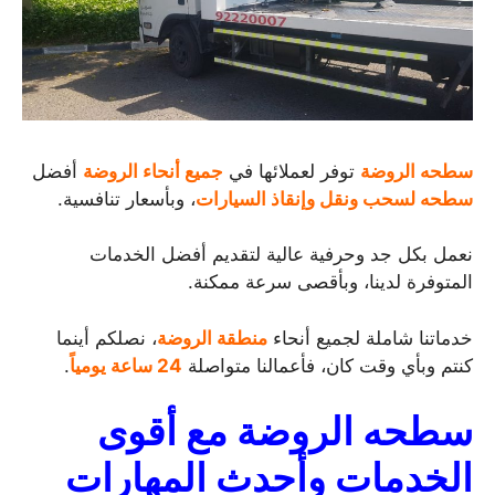
سطحه الروضة
توفر لعملائها في
جميع أنحاء الروضة
أفضل
سطحه لسحب ونقل وإنقاذ السيارات
، وبأسعار تنافسية.
نعمل بكل جد وحرفية عالية لتقديم أفضل الخدمات
المتوفرة لدينا، وبأقصى سرعة ممكنة.
خدماتنا شاملة لجميع أنحاء
منطقة الروضة
، نصلكم أينما
كنتم وبأي وقت كان، فأعمالنا متواصلة
24 ساعة يومياً
.
سطحه الروضة مع أقوى
الخدمات وأحدث المهارات