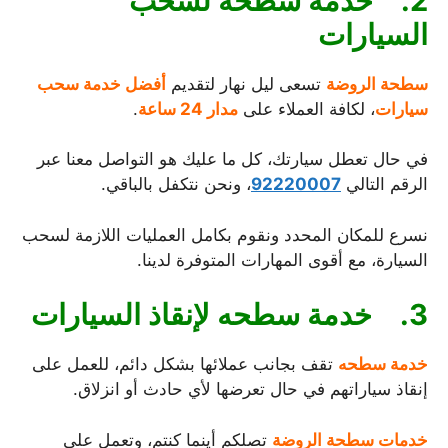
2.
خدمة سطحه لسحب
السيارات
سطحة الروضة
تسعى ليل نهار لتقديم
أفضل خدمة سحب
سيارات
، لكافة العملاء على
مدار 24 ساعة
.
في حال تعطل سيارتك، كل ما عليك هو التواصل معنا عبر
الرقم التالي
92220007
، ونحن نتكفل بالباقي.
نسرع للمكان المحدد ونقوم بكامل العمليات اللازمة لسحب
السيارة، مع أقوى المهارات المتوفرة لدينا.
3.
خدمة سطحه لإنقاذ السيارات
خدمة سطحه
تقف بجانب عملائها بشكل دائم، للعمل على
إنقاذ سياراتهم في حال تعرضها لأي حادث أو انزلاق.
خدمات سطحة الروضة
تصلكم أينما كنتم، وتعمل على