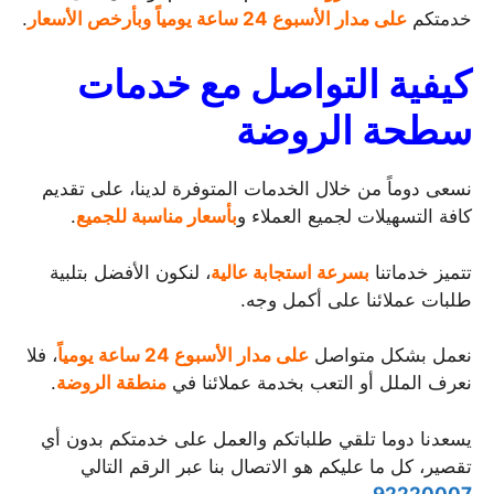
خدمتكم
على مدار الأسبوع 24 ساعة يومياً وبأرخص الأسعار
.
كيفية التواصل مع خدمات
سطحة الروضة
نسعى دوماً من خلال الخدمات المتوفرة لدينا، على تقديم
كافة التسهيلات لجميع العملاء و
بأسعار مناسبة للجميع
.
تتميز خدماتنا
بسرعة استجابة عالية
، لنكون الأفضل بتلبية
طلبات عملائنا على أكمل وجه.
نعمل بشكل متواصل
على مدار الأسبوع 24 ساعة يومياً
، فلا
نعرف الملل أو التعب بخدمة عملائنا في
منطقة الروضة
.
يسعدنا دوما تلقي طلباتكم والعمل على خدمتكم بدون أي
تقصير، كل ما عليكم هو الاتصال بنا عبر الرقم التالي
.
92220007