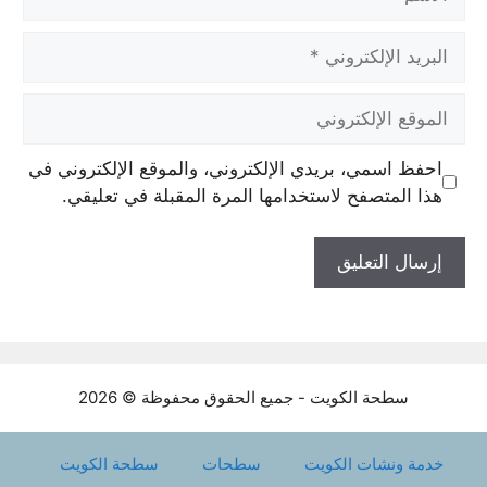
البريد
الإلكتروني
الموقع
الإلكتروني
احفظ اسمي، بريدي الإلكتروني، والموقع الإلكتروني في
هذا المتصفح لاستخدامها المرة المقبلة في تعليقي.
سطحة الكويت - جميع الحقوق محفوظة © 2026
خدمة ونشات الكويت
سطحات
سطحة الكويت